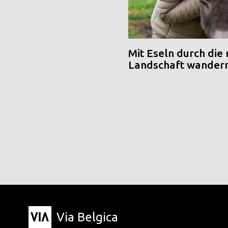
Mit Eseln durch die
Landschaft wander
Via Belgica