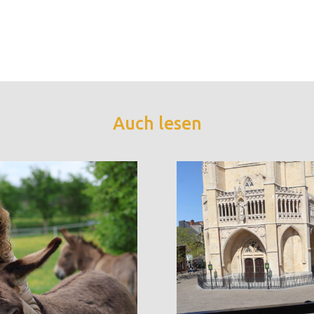
Auch lesen