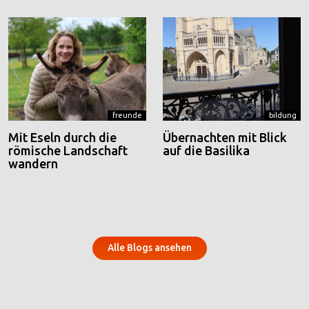
freunde
bildung
Mit Eseln durch die
Übernachten mit Blick
römische Landschaft
auf die Basilika
wandern
Alle Blogs ansehen