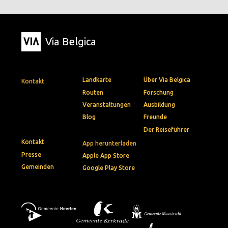
Via Belgica
Landkarte
Über Via Belgica
Kontakt
Routen
Forschung
Veranstaltungen
Ausbildung
Blog
Freunde
Der Reiseführer
Kontakt
App herunterladen
Presse
Apple App Store
Gemeinden
Google Play Store