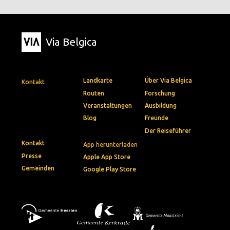
Via Belgica
Landkarte
Über Via Belgica
Kontakt
Routen
Forschung
Veranstaltungen
Ausbildung
Blog
Freunde
Der Reiseführer
Kontakt
App herunterladen
Presse
Apple App Store
Gemeinden
Google Play Store