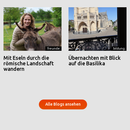
freunde
bildung
Mit Eseln durch die
Übernachten mit Blick
römische Landschaft
auf die Basilika
wandern
Alle Blogs ansehen