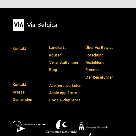
Via Belgica
Landkarte
Über Via Belgica
Kontakt
Routen
Forschung
Veranstaltungen
Ausbildung
Blog
Freunde
Der Reiseführer
Kontakt
App herunterladen
Presse
Apple App Store
Gemeinden
Google Play Store