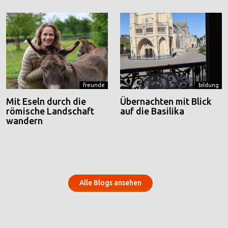
freunde
bildung
Mit Eseln durch die
Übernachten mit Blick
römische Landschaft
auf die Basilika
wandern
Alle Blogs ansehen