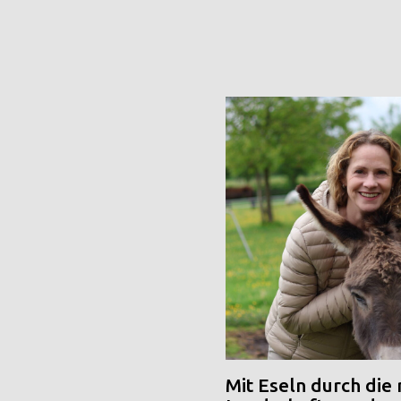
Mit Eseln durch die