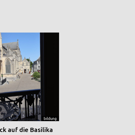
bildung
k auf die Basilika