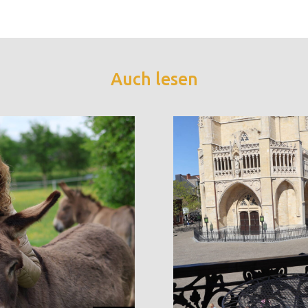
Auch lesen