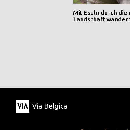
Mit Eseln durch die
Landschaft wander
Via Belgica