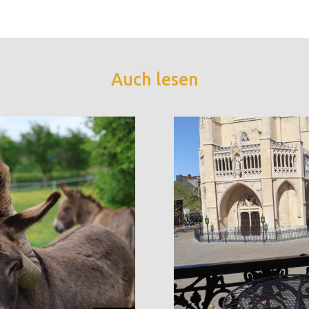
Auch lesen