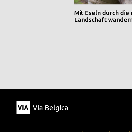
Mit Eseln durch die
Landschaft wander
Via Belgica