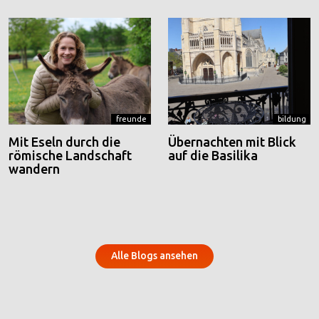
freunde
bildung
Mit Eseln durch die
Übernachten mit Blick
römische Landschaft
auf die Basilika
wandern
Alle Blogs ansehen