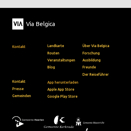
Via Belgica
Landkarte
Über Via Belgica
Kontakt
Routen
Forschung
Veranstaltungen
Ausbildung
Blog
Freunde
Der Reiseführer
Kontakt
App herunterladen
Presse
Apple App Store
Gemeinden
Google Play Store