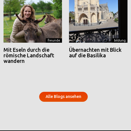
freunde
bildung
Mit Eseln durch die
Übernachten mit Blick
römische Landschaft
auf die Basilika
wandern
Alle Blogs ansehen