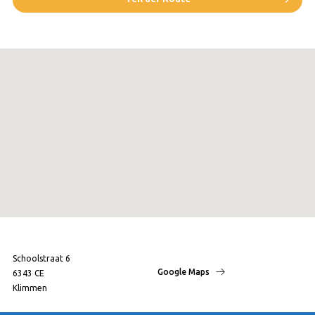
Schoolstraat 6
Google Maps
6343 CE
Klimmen