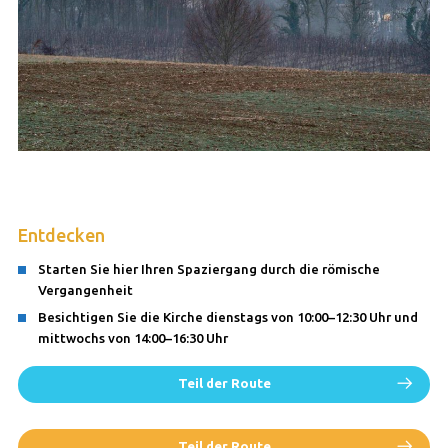
Entdecken
Starten Sie hier Ihren Spaziergang durch die römische
Vergangenheit
Besichtigen Sie die Kirche dienstags von 10:00–12:30 Uhr und
mittwochs von 14:00–16:30 Uhr
Teil der Route
Teil der Route