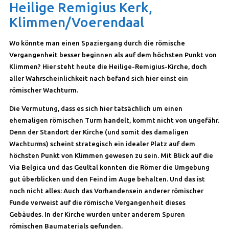
Heilige Remigius Kerk,
Klimmen/Voerendaal
Wo könnte man einen Spaziergang durch die römische
Vergangenheit besser beginnen als auf dem höchsten Punkt von
Klimmen? Hier steht heute die Heilige-Remigius-Kirche, doch
aller Wahrscheinlichkeit nach befand sich hier einst ein
römischer Wachturm.
Die Vermutung, dass es sich hier tatsächlich um einen
ehemaligen römischen Turm handelt, kommt nicht von ungefähr.
Denn der Standort der Kirche (und somit des damaligen
Wachturms) scheint strategisch ein idealer Platz auf dem
höchsten Punkt von Klimmen gewesen zu sein. Mit Blick auf die
Via Belgica und das Geultal konnten die Römer die Umgebung
gut überblicken und den Feind im Auge behalten. Und das ist
noch nicht alles: Auch das Vorhandensein anderer römischer
Funde verweist auf die römische Vergangenheit dieses
Gebäudes. In der Kirche wurden unter anderem Spuren
römischen Baumaterials gefunden.