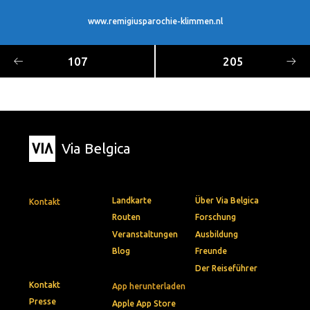
www.remigiusparochie-klimmen.nl
107
205
Via Belgica
Landkarte
Über Via Belgica
Kontakt
Routen
Forschung
Veranstaltungen
Ausbildung
Blog
Freunde
Der Reiseführer
Kontakt
App herunterladen
Presse
Apple App Store