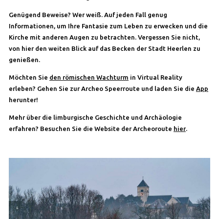
Genügend Beweise? Wer weiß. Auf jeden Fall genug
Informationen, um Ihre Fantasie zum Leben zu erwecken und die
Kirche mit anderen Augen zu betrachten. Vergessen Sie nicht,
von hier den weiten Blick auf das Becken der Stadt Heerlen zu
genießen.
Möchten Sie
den römischen Wachturm
in Virtual Reality
erleben? Gehen Sie zur Archeo Speerroute und laden Sie die
App
herunter!
Mehr über die limburgische Geschichte und Archäologie
erfahren? Besuchen Sie die Website der Archeoroute
hier
.