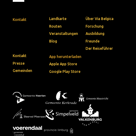
Landkarte
Über Via Belgica
Kontakt
Routen
Forschung
Veranstaltungen
Ausbildung
Blog
Freunde
Der Reiseführer
Kontakt
App herunterladen
Presse
Apple App Store
Gemeinden
Google Play Store