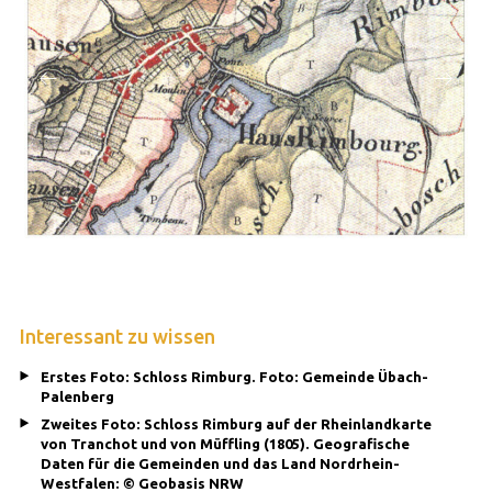
Interessant zu wissen
Erstes Foto: Schloss Rimburg. Foto: Gemeinde Übach-
Palenberg
Zweites Foto: Schloss Rimburg auf der Rheinlandkarte
von Tranchot und von Müffling (1805). Geografische
Daten für die Gemeinden und das Land Nordrhein-
Westfalen: © Geobasis NRW