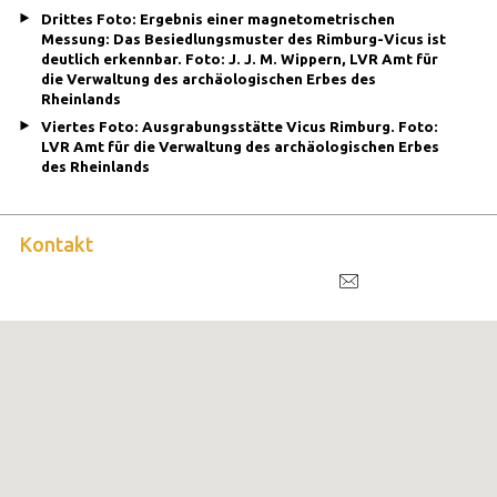
Drittes Foto: Ergebnis einer magnetometrischen
Messung: Das Besiedlungsmuster des Rimburg-Vicus ist
deutlich erkennbar. Foto: J. J. M. Wippern, LVR Amt für
die Verwaltung des archäologischen Erbes des
Rheinlands
Viertes Foto: Ausgrabungsstätte Vicus Rimburg. Foto:
LVR Amt für die Verwaltung des archäologischen Erbes
des Rheinlands
Kontakt