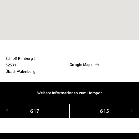
Kontakt
Schloß Rimburg 3
Google Maps
52531
Übach-Palenberg