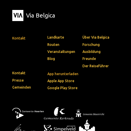
Via Belgica
Landkarte
Über Via Belgica
Kontakt
Routen
Forschung
Veranstaltungen
Ausbildung
Blog
Freunde
Der Reiseführer
Kontakt
App herunterladen
Presse
Apple App Store
Gemeinden
Google Play Store