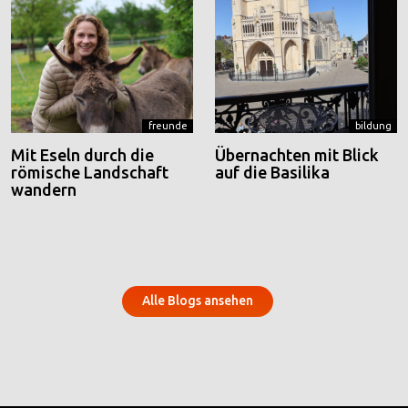
freunde
bildung
Mit Eseln durch die
Übernachten mit Blick
römische Landschaft
auf die Basilika
wandern
Alle Blogs ansehen