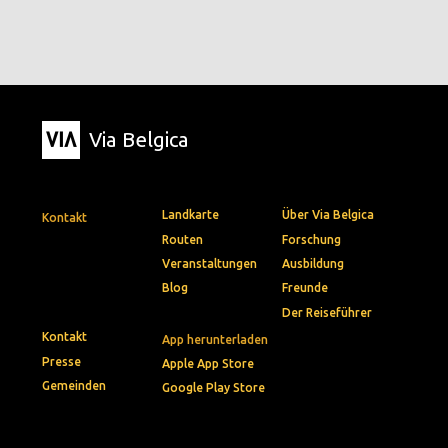
Via Belgica
Landkarte
Über Via Belgica
Kontakt
Routen
Forschung
Veranstaltungen
Ausbildung
Blog
Freunde
Der Reiseführer
Kontakt
App herunterladen
Presse
Apple App Store
Gemeinden
Google Play Store