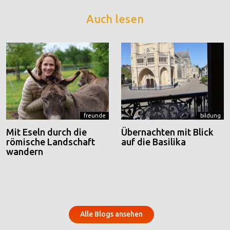
Auch lesen
freunde
bildung
Mit Eseln durch die
Übernachten mit Blick
römische Landschaft
auf die Basilika
wandern
Alle Blogs ansehen