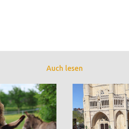
Auch lesen