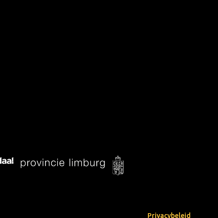
Privacybeleid