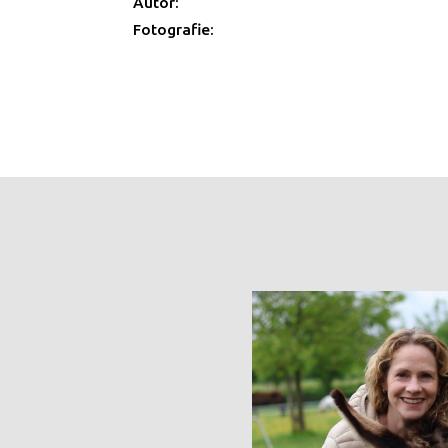
Autor:
Fotografie: