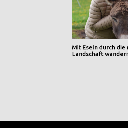
Mit Eseln durch die
Landschaft wander