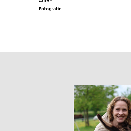
Autor:
Fotografie: