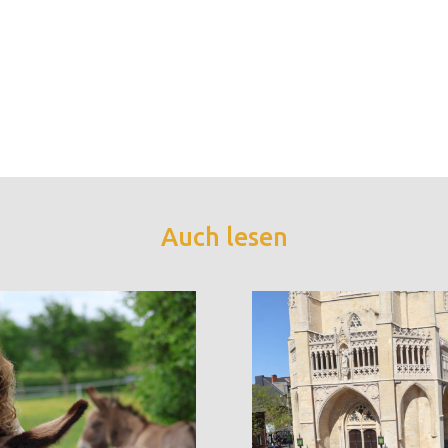
Auch lesen