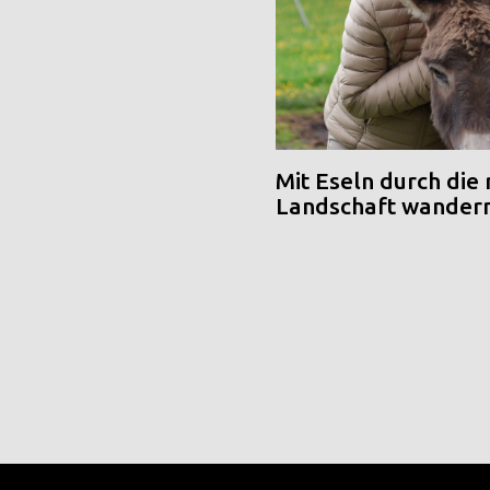
Mit Eseln durch die
Landschaft wander