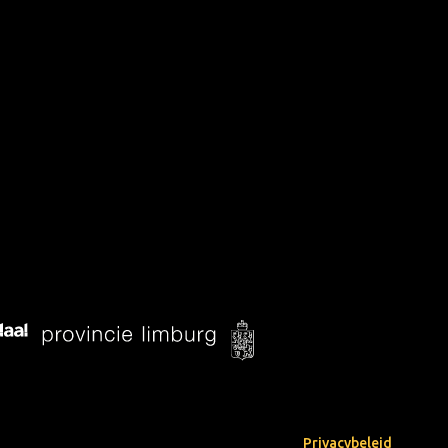
Privacybeleid