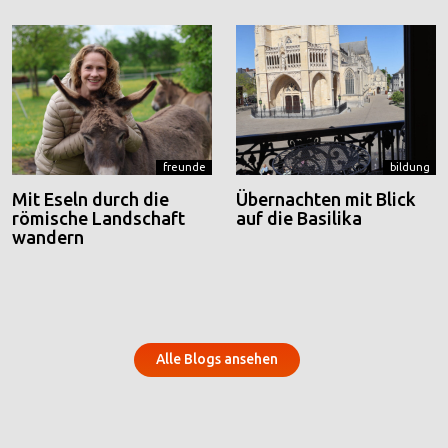
freunde
bildung
Mit Eseln durch die
Übernachten mit Blick
römische Landschaft
auf die Basilika
wandern
Alle Blogs ansehen