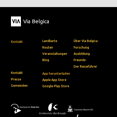
Via Belgica
Landkarte
Über Via Belgica
Kontakt
Routen
Forschung
Veranstaltungen
Ausbildung
Blog
Freunde
Der Reiseführer
Kontakt
App herunterladen
Presse
Apple App Store
Gemeinden
Google Play Store