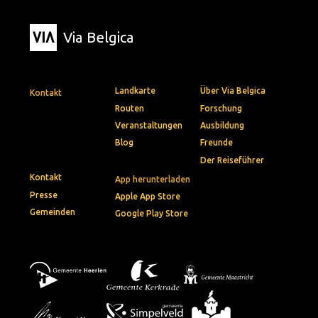
Via Belgica
Landkarte
Über Via Belgica
Kontakt
Routen
Forschung
Veranstaltungen
Ausbildung
Blog
Freunde
Der Reiseführer
Kontakt
App herunterladen
Presse
Apple App Store
Gemeinden
Google Play Store