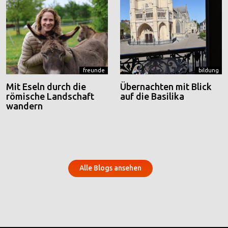
freunde
bildung
Mit Eseln durch die
Übernachten mit Blick
römische Landschaft
auf die Basilika
wandern
Alle Blogs ansehen