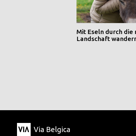
Mit Eseln durch die
Landschaft wander
Via Belgica