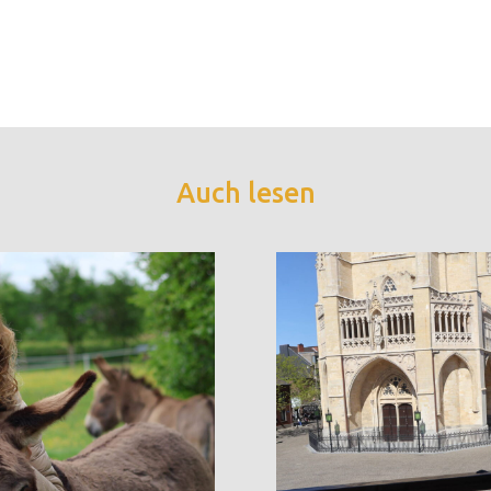
Auch lesen