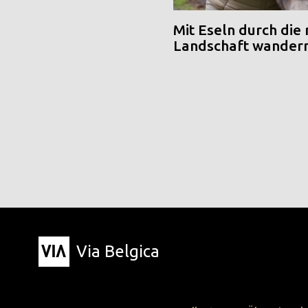
Mit Eseln durch die
Landschaft wander
Via Belgica