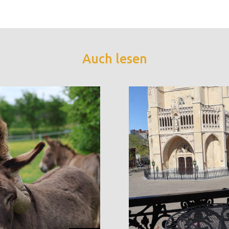
Auch lesen