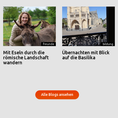
freunde
bildung
Mit Eseln durch die
Übernachten mit Blick
römische Landschaft
auf die Basilika
wandern
Alle Blogs ansehen