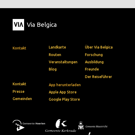
Via Belgica
Landkarte
Über Via Belgica
Kontakt
Routen
Forschung
Veranstaltungen
Ausbildung
Blog
Freunde
Der Reiseführer
Kontakt
App herunterladen
Presse
Apple App Store
Gemeinden
Google Play Store