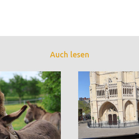
Auch lesen