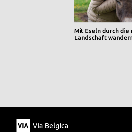
Mit Eseln durch die
Landschaft wander
Via Belgica