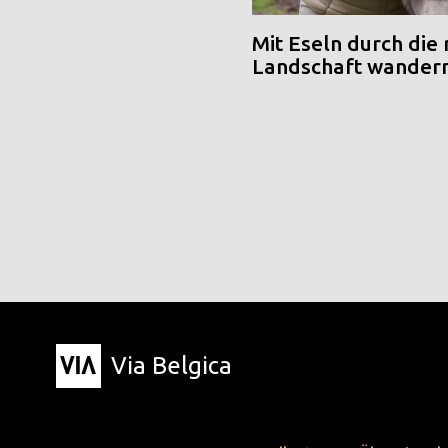
Mit Eseln durch die
Landschaft wander
Via Belgica