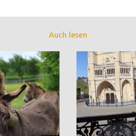
Auch lesen