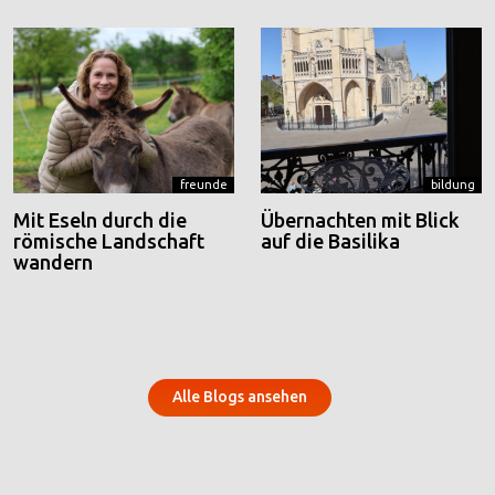
freunde
bildung
Mit Eseln durch die
Übernachten mit Blick
römische Landschaft
auf die Basilika
wandern
Alle Blogs ansehen