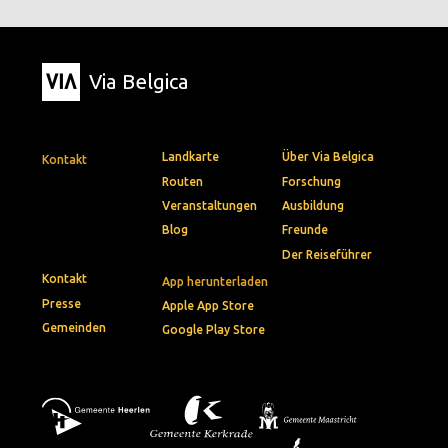
Via Belgica
Landkarte
Über Via Belgica
Kontakt
Routen
Forschung
Veranstaltungen
Ausbildung
Blog
Freunde
Der Reiseführer
Kontakt
App herunterladen
Presse
Apple App Store
Gemeinden
Google Play Store