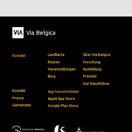
Via Belgica
Landkarte
Über Via Belgica
Kontakt
Routen
Forschung
Veranstaltungen
Ausbildung
Blog
Freunde
Der Reiseführer
Kontakt
App herunterladen
Presse
Apple App Store
Gemeinden
Google Play Store