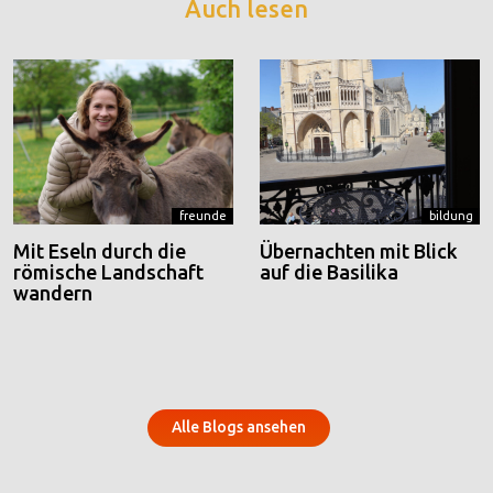
Auch lesen
freunde
bildung
Mit Eseln durch die
Übernachten mit Blick
römische Landschaft
auf die Basilika
wandern
Alle Blogs ansehen