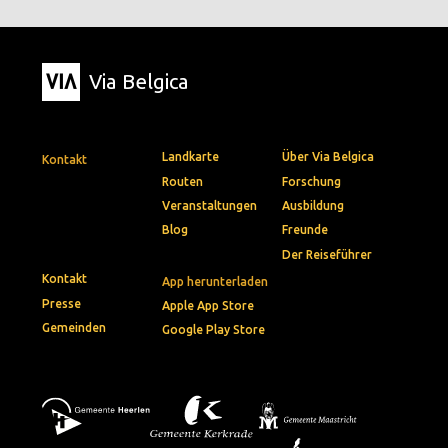
Via Belgica
Landkarte
Über Via Belgica
Kontakt
Routen
Forschung
Veranstaltungen
Ausbildung
Blog
Freunde
Der Reiseführer
Kontakt
App herunterladen
Presse
Apple App Store
Gemeinden
Google Play Store