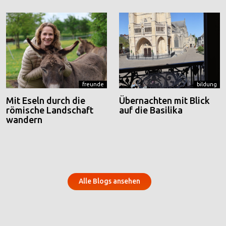
freunde
bildung
Mit Eseln durch die
Übernachten mit Blick
römische Landschaft
auf die Basilika
wandern
Alle Blogs ansehen