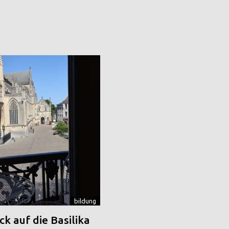
bildung
k auf die Basilika