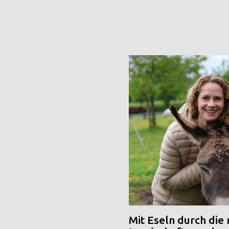
Mit Eseln durch die