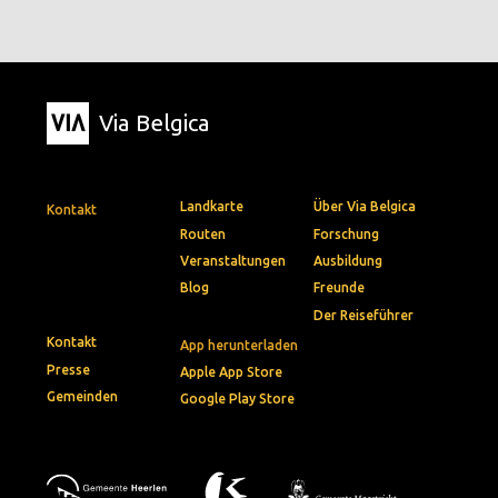
Via Belgica
Landkarte
Über Via Belgica
Kontakt
Routen
Forschung
Veranstaltungen
Ausbildung
Blog
Freunde
Der Reiseführer
Kontakt
App herunterladen
Presse
Apple App Store
Gemeinden
Google Play Store