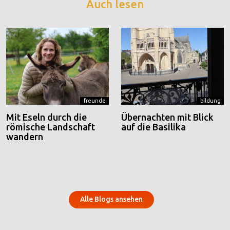
Auch lesen
freunde
bildung
Mit Eseln durch die
Übernachten mit Blick
römische Landschaft
auf die Basilika
wandern
Alle Blogs ansehen