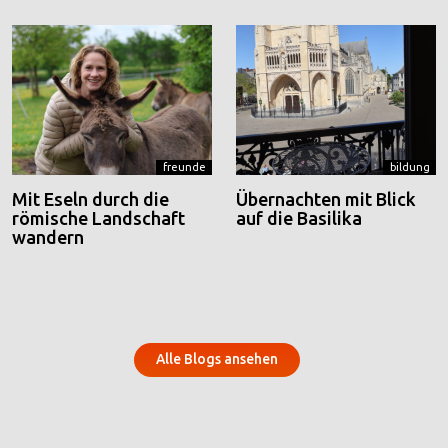
freunde
bildung
Mit Eseln durch die
Übernachten mit Blick
römische Landschaft
auf die Basilika
wandern
Alle Blogs ansehen