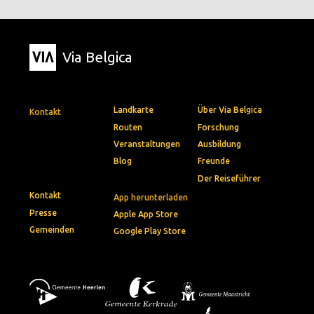
Via Belgica
Landkarte
Über Via Belgica
Kontakt
Routen
Forschung
Veranstaltungen
Ausbildung
Blog
Freunde
Der Reiseführer
Kontakt
App herunterladen
Presse
Apple App Store
Gemeinden
Google Play Store