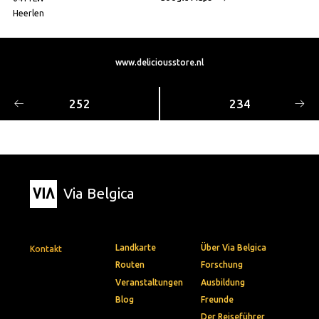
Heerlen
www.deliciousstore.nl
252
234
Via Belgica
Landkarte
Über Via Belgica
Kontakt
Routen
Forschung
Veranstaltungen
Ausbildung
Blog
Freunde
Der Reiseführer