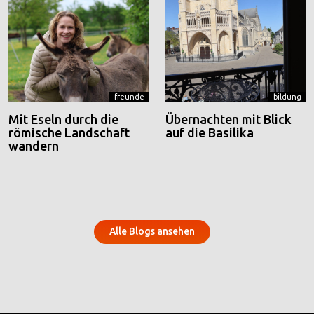
freunde
bildung
Mit Eseln durch die
Übernachten mit Blick
römische Landschaft
auf die Basilika
wandern
Alle Blogs ansehen