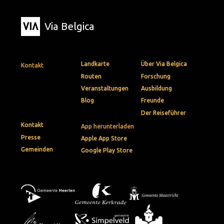
Via Belgica
Landkarte
Über Via Belgica
Kontakt
Routen
Forschung
Veranstaltungen
Ausbildung
Blog
Freunde
Der Reiseführer
Kontakt
App herunterladen
Presse
Apple App Store
Gemeinden
Google Play Store