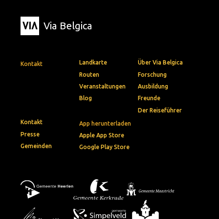
Via Belgica
Landkarte
Über Via Belgica
Kontakt
Routen
Forschung
Veranstaltungen
Ausbildung
Blog
Freunde
Der Reiseführer
Kontakt
App herunterladen
Presse
Apple App Store
Gemeinden
Google Play Store