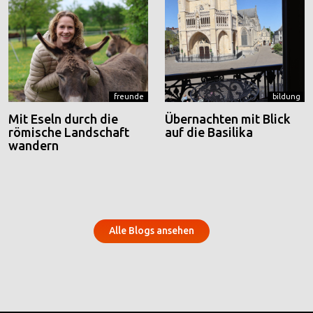
freunde
bildung
Mit Eseln durch die
Übernachten mit Blick
römische Landschaft
auf die Basilika
wandern
Alle Blogs ansehen