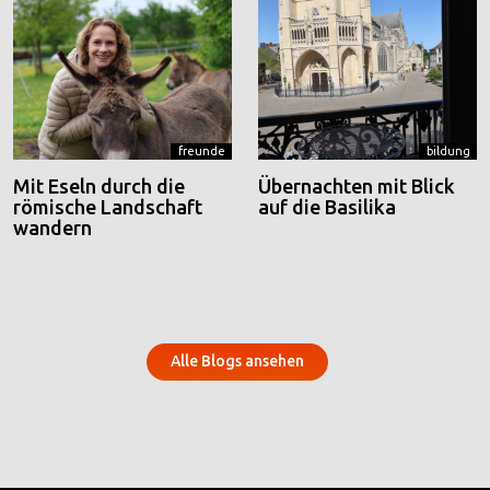
freunde
bildung
Mit Eseln durch die
Übernachten mit Blick
römische Landschaft
auf die Basilika
wandern
Alle Blogs ansehen