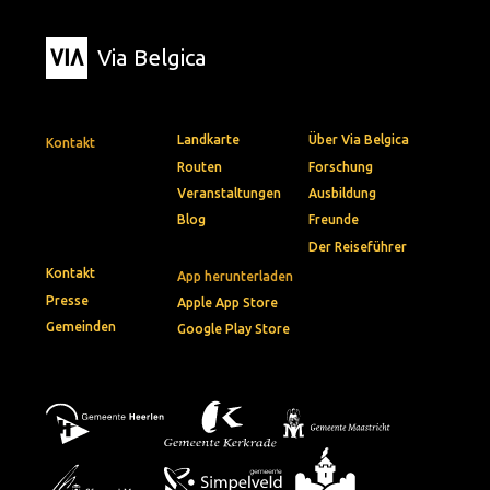
Via Belgica
Landkarte
Über Via Belgica
Kontakt
Routen
Forschung
Veranstaltungen
Ausbildung
Blog
Freunde
Der Reiseführer
Kontakt
App herunterladen
Presse
Apple App Store
Gemeinden
Google Play Store