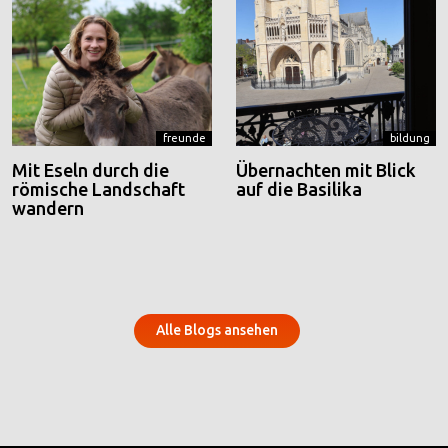
freunde
bildung
Mit Eseln durch die
Übernachten mit Blick
römische Landschaft
auf die Basilika
wandern
Alle Blogs ansehen