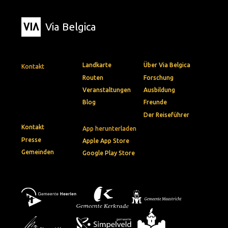
Via Belgica
Landkarte
Über Via Belgica
Kontakt
Routen
Forschung
Veranstaltungen
Ausbildung
Blog
Freunde
Der Reiseführer
Kontakt
App herunterladen
Presse
Apple App Store
Gemeinden
Google Play Store