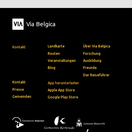
Via Belgica
Landkarte
Über Via Belgica
Kontakt
Routen
Forschung
Veranstaltungen
Ausbildung
Blog
Freunde
Der Reiseführer
Kontakt
App herunterladen
Presse
Apple App Store
Gemeinden
Google Play Store