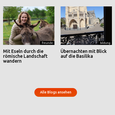
freunde
bildung
Mit Eseln durch die
Übernachten mit Blick
römische Landschaft
auf die Basilika
wandern
Alle Blogs ansehen