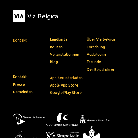
Via Belgica
Landkarte
Über Via Belgica
Kontakt
Routen
Forschung
Veranstaltungen
Ausbildung
Blog
Freunde
Der Reiseführer
Kontakt
App herunterladen
Presse
Apple App Store
Gemeinden
Google Play Store