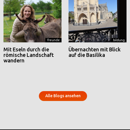
freunde
bildung
Mit Eseln durch die
Übernachten mit Blick
römische Landschaft
auf die Basilika
wandern
Alle Blogs ansehen