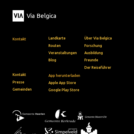
Via Belgica
Landkarte
Über Via Belgica
Kontakt
Routen
Forschung
Veranstaltungen
Ausbildung
Blog
Freunde
Der Reiseführer
Kontakt
App herunterladen
Presse
Apple App Store
Gemeinden
Google Play Store