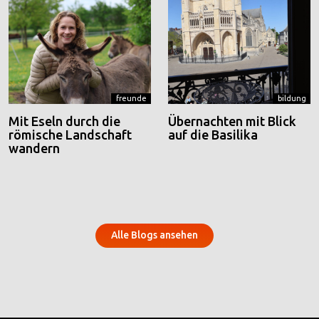
freunde
bildung
Mit Eseln durch die
Übernachten mit Blick
römische Landschaft
auf die Basilika
wandern
Alle Blogs ansehen