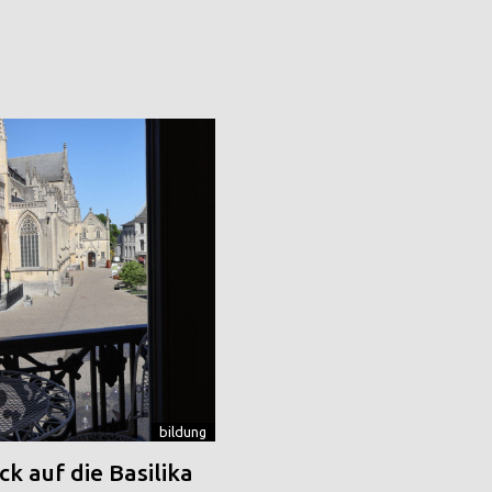
bildung
k auf die Basilika