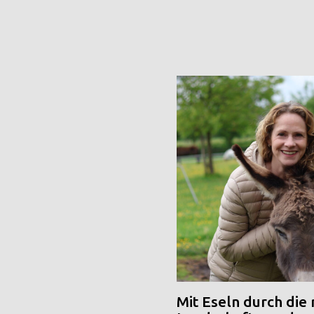
Mit Eseln durch die