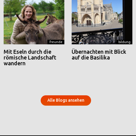
freunde
bildung
Mit Eseln durch die
Übernachten mit Blick
römische Landschaft
auf die Basilika
wandern
Alle Blogs ansehen