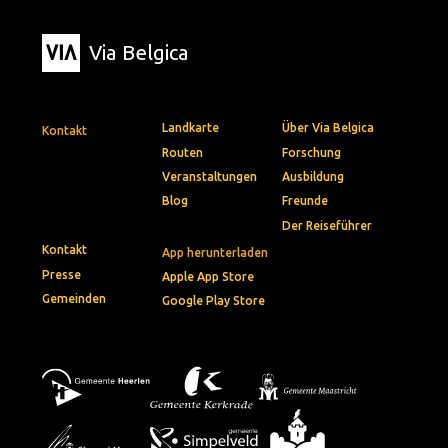
Via Belgica
Landkarte
Über Via Belgica
Kontakt
Routen
Forschung
Veranstaltungen
Ausbildung
Blog
Freunde
Der Reiseführer
Kontakt
App herunterladen
Presse
Apple App Store
Gemeinden
Google Play Store