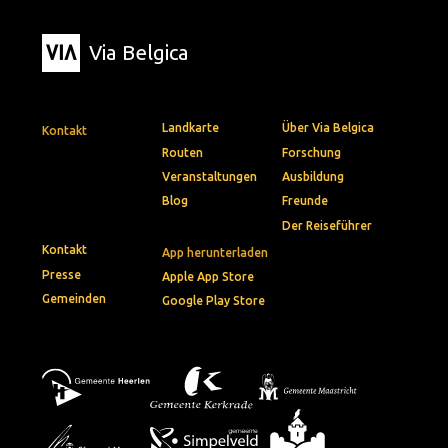
Via Belgica
Landkarte
Über Via Belgica
Kontakt
Routen
Forschung
Veranstaltungen
Ausbildung
Blog
Freunde
Der Reiseführer
Kontakt
App herunterladen
Presse
Apple App Store
Gemeinden
Google Play Store