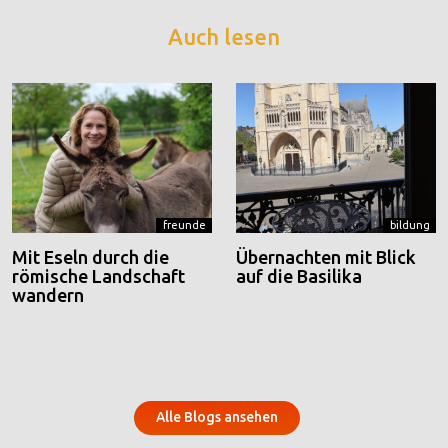
Auch lesen
freunde
bildung
Mit Eseln durch die
Übernachten mit Blick
römische Landschaft
auf die Basilika
wandern
Alle Blogs ansehen