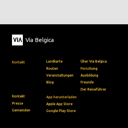
Via Belgica
Landkarte
Über Via Belgica
Kontakt
Routen
Forschung
Veranstaltungen
Ausbildung
Blog
Freunde
Der Reiseführer
Kontakt
App herunterladen
Presse
Apple App Store
Gemeinden
Google Play Store