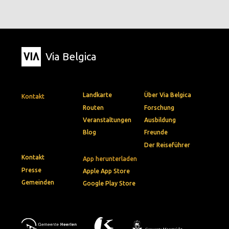
Via Belgica
Landkarte
Über Via Belgica
Kontakt
Routen
Forschung
Veranstaltungen
Ausbildung
Blog
Freunde
Der Reiseführer
Kontakt
App herunterladen
Presse
Apple App Store
Gemeinden
Google Play Store