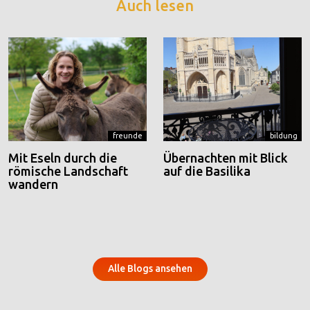
Auch lesen
freunde
bildung
Mit Eseln durch die
Übernachten mit Blick
römische Landschaft
auf die Basilika
wandern
Alle Blogs ansehen