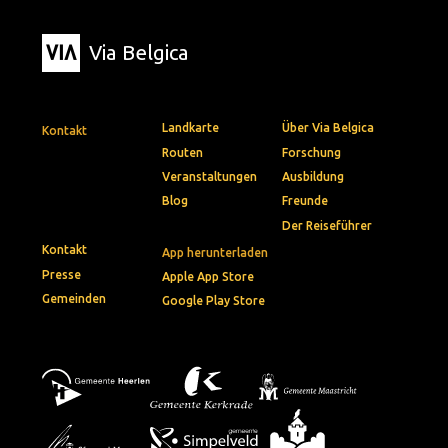
Via Belgica
Landkarte
Über Via Belgica
Kontakt
Routen
Forschung
Veranstaltungen
Ausbildung
Blog
Freunde
Der Reiseführer
Kontakt
App herunterladen
Presse
Apple App Store
Gemeinden
Google Play Store