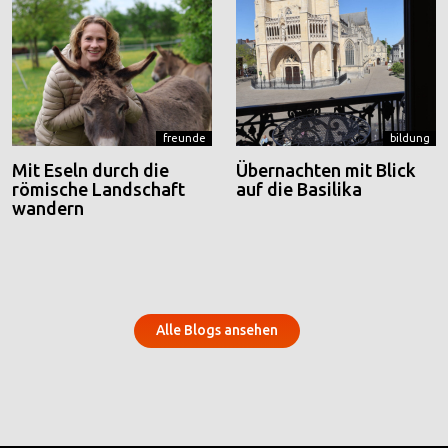
freunde
bildung
Mit Eseln durch die
Übernachten mit Blick
römische Landschaft
auf die Basilika
wandern
Alle Blogs ansehen