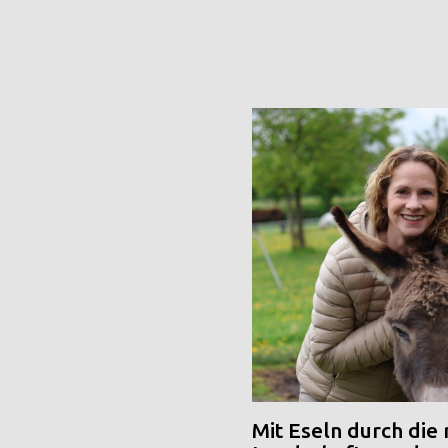
Mit Eseln durch die