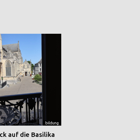
bildung
k auf die Basilika