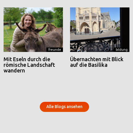
freunde
bildung
Mit Eseln durch die
Übernachten mit Blick
römische Landschaft
auf die Basilika
wandern
Alle Blogs ansehen