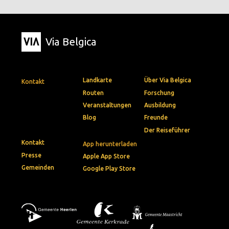
Via Belgica
Landkarte
Über Via Belgica
Kontakt
Routen
Forschung
Veranstaltungen
Ausbildung
Blog
Freunde
Der Reiseführer
Kontakt
App herunterladen
Presse
Apple App Store
Gemeinden
Google Play Store