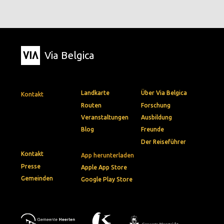
Via Belgica
Landkarte
Über Via Belgica
Kontakt
Routen
Forschung
Veranstaltungen
Ausbildung
Blog
Freunde
Der Reiseführer
Kontakt
App herunterladen
Presse
Apple App Store
Gemeinden
Google Play Store