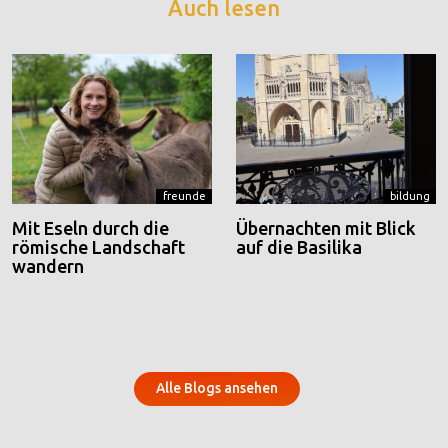
Auch lesen
freunde
bildung
Mit Eseln durch die
Übernachten mit Blick
römische Landschaft
auf die Basilika
wandern
Alle Blogs ansehen