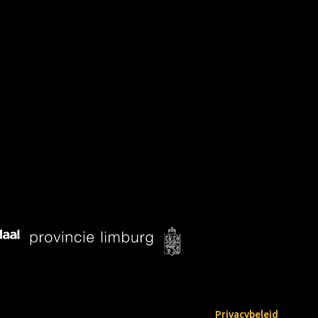
Privacybeleid