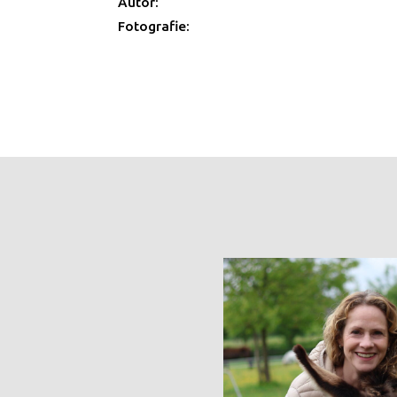
Autor:
Fotografie: