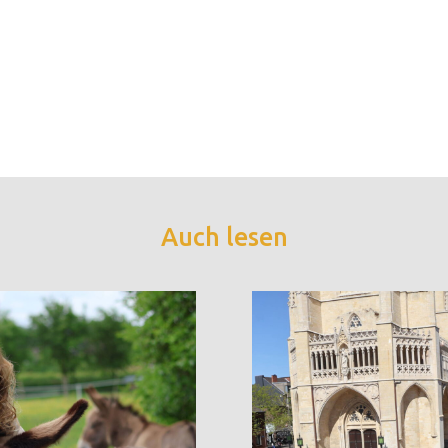
Auch lesen