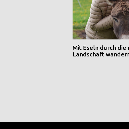
Mit Eseln durch die
Landschaft wander