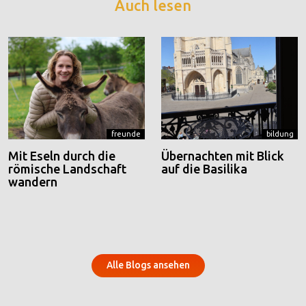
Auch lesen
freunde
bildung
Mit Eseln durch die
Übernachten mit Blick
römische Landschaft
auf die Basilika
wandern
Alle Blogs ansehen