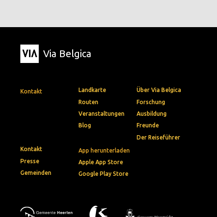
Via Belgica
Landkarte
Über Via Belgica
Kontakt
Routen
Forschung
Veranstaltungen
Ausbildung
Blog
Freunde
Der Reiseführer
Kontakt
App herunterladen
Presse
Apple App Store
Gemeinden
Google Play Store