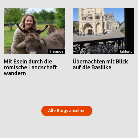
freunde
bildung
Mit Eseln durch die
Übernachten mit Blick
römische Landschaft
auf die Basilika
wandern
Alle Blogs ansehen