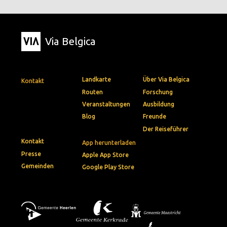
Via Belgica
Landkarte
Über Via Belgica
Kontakt
Routen
Forschung
Veranstaltungen
Ausbildung
Blog
Freunde
Der Reiseführer
Kontakt
App herunterladen
Presse
Apple App Store
Gemeinden
Google Play Store