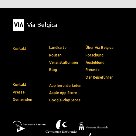
Via Belgica
Landkarte
Über Via Belgica
Kontakt
Routen
Forschung
Veranstaltungen
Ausbildung
Blog
Freunde
Der Reiseführer
Kontakt
App herunterladen
Presse
Apple App Store
Gemeinden
Google Play Store