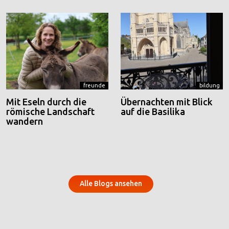
freunde
bildung
Mit Eseln durch die
Übernachten mit Blick
römische Landschaft
auf die Basilika
wandern
Alle Blogs ansehen